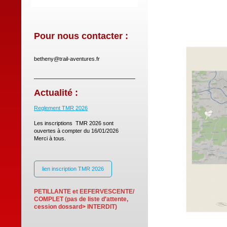
Pour nous contacter :
betheny@trail-aventures.fr
Actualité :
Reglement TMR 2026
Les inscriptions TMR 2026 sont
ouvertes à compter du 16/01/2026
Merci à tous.
lien inscription TMR 2026
PETILLANTE et EEFERVESCENTE/
COMPLET (pas de liste d'attente,
cession dossard> INTERDIT)