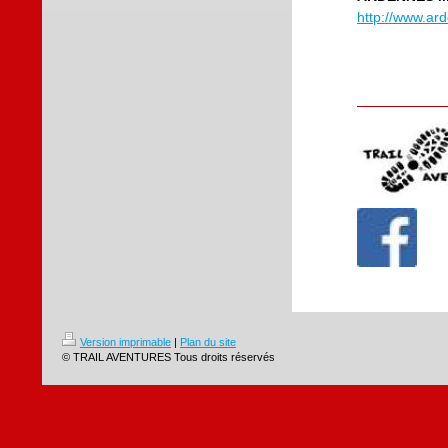
http://www.ar
Version imprimable
|
Plan du site
© TRAIL AVENTURES Tous droits réservés