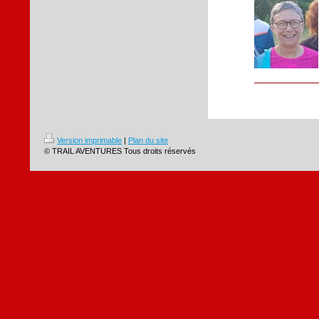
Version imprimable
|
Plan du site
© TRAIL AVENTURES Tous droits réservés